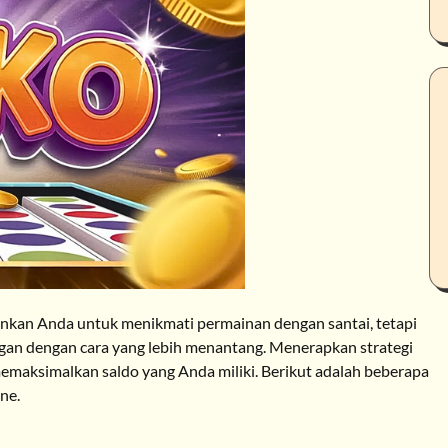
nkan Anda untuk menikmati permainan dengan santai, tetapi
n dengan cara yang lebih menantang. Menerapkan strategi
 memaksimalkan saldo yang Anda miliki. Berikut adalah beberapa
ne.