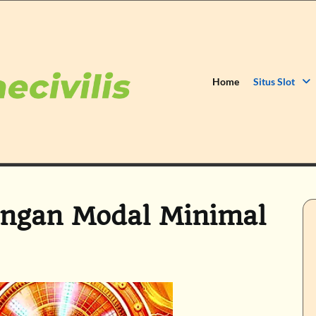
Home
Situs Slot
engan Modal Minimal