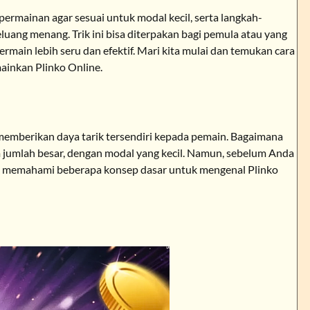
rmainan agar sesuai untuk modal kecil, serta langkah-
ang menang. Trik ini bisa diterpakan bagi pemula atau yang
ain lebih seru dan efektif. Mari kita mulai dan temukan cara
ainkan Plinko Online.
memberikan daya tarik tersendiri kepada pemain. Bagaimana
 jumlah besar, dengan modal yang kecil. Namun, sebelum Anda
uk memahami beberapa konsep dasar untuk mengenal Plinko