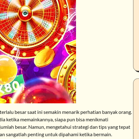
rlalu besar saat ini semakin menarik perhatian banyak orang.
ia ketika memainkannya, siapa pun bisa menikmati
mlah besar. Namun, mengetahui strategi dan tips yang tepat
n sangatlah penting untuk dipahami ketika bermain.